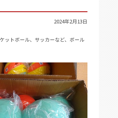
2024年2月13日
ケットボール、サッカーなど、ボール