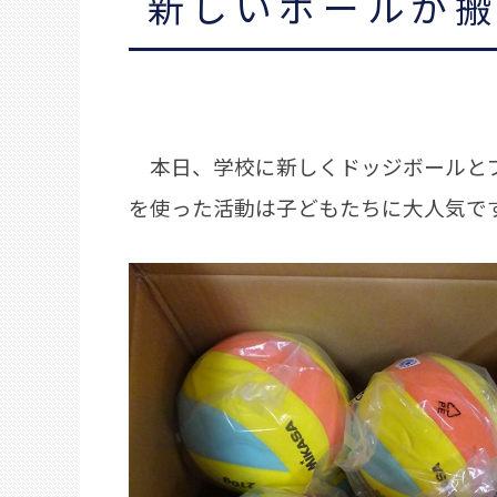
新しいボールが
本日、学校に新しくドッジボールとプ
を使った活動は子どもたちに大人気で