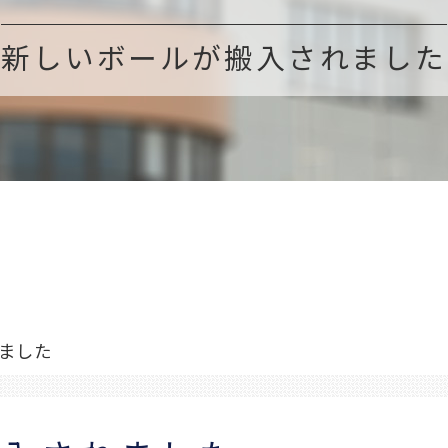
新しいボールが搬入されました
ました