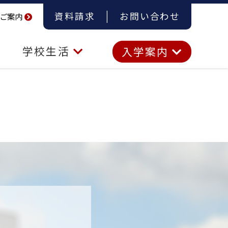
資料請求
お問い合わせ
ご案内
学校生活
入学案内