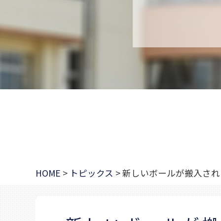
HOME
>
トピックス
>
新しいボールが搬入され