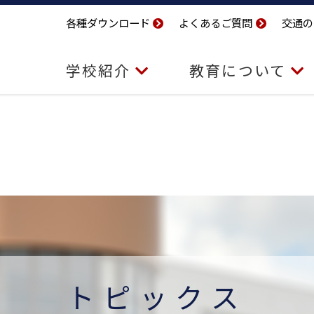
各種ダウンロード
よくあるご質問
交通の
学校紹介
教育について
トピックス