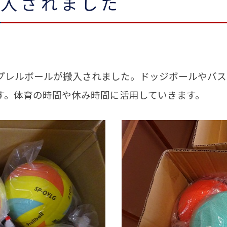
搬入されました
レルボールが搬入されました。ドッジボールやバス
す。体育の時間や休み時間に活用していきます。