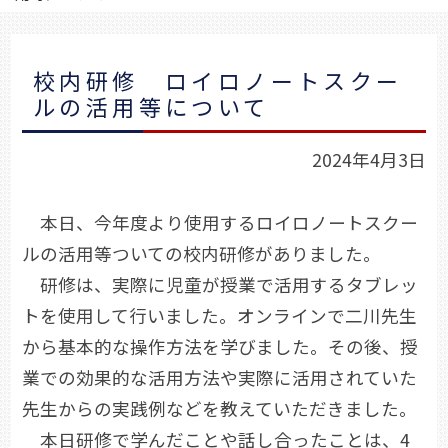
校内研修 ロイロノートスクー
ルの活用等について
2024年4月3日
本日、今年度より使用するロイロノートスクー
ルの活用等ついての校内研修がありました。
研修は、実際に児童が授業で活用するタブレッ
トを使用して行いました。オンラインで二川先生
から基本的な操作方法を学びました。その後、授
業での効果的な活用方法や実際に活用されていた
先生からの実践例などを教えていただきました。
本日研修で学んだことや話し合ったことは、4