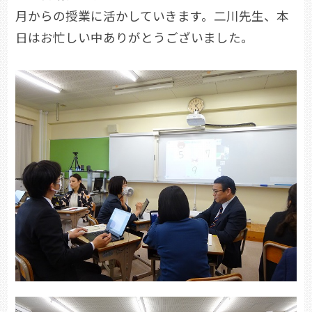
月からの授業に活かしていきます。二川先生、本
日はお忙しい中ありがとうございました。