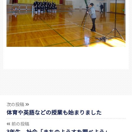
次の投稿
体育や英語などの授業も始まりました
前の投稿
3年生 社会「まちのようすを調べよう」