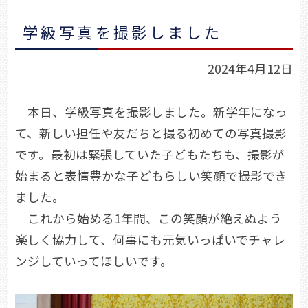
学級写真を撮影しました
2024年4月12日
本日、学級写真を撮影しました。新学年になっ
て、新しい担任や友だちと撮る初めての写真撮影
です。最初は緊張していた子どもたちも、撮影が
始まると表情豊かな子どもらしい笑顔で撮影でき
ました。
これから始める1年間、この笑顔が絶えぬよう
楽しく協力して、何事にも元気いっぱいでチャレ
ンジしていってほしいです。