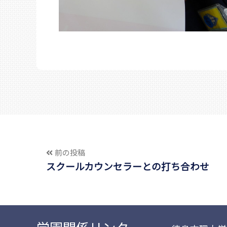
前の投稿
スクールカウンセラーとの打ち合わせ