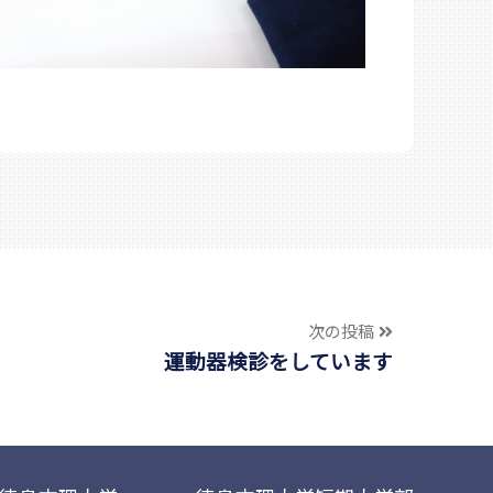
次の投稿
運動器検診をしています