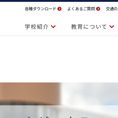
各種ダウンロード
よくあるご質問
交通の
学校紹介
教育について