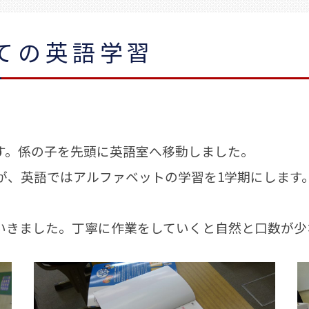
ての英語学習
。係の子を先頭に英語室へ移動しました。
が、英語ではアルファベットの学習を1学期にします。
きました。丁寧に作業をしていくと自然と口数が少