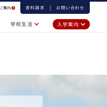
資料請求
お問い合わせ
ご案内
学校生活
入学案内