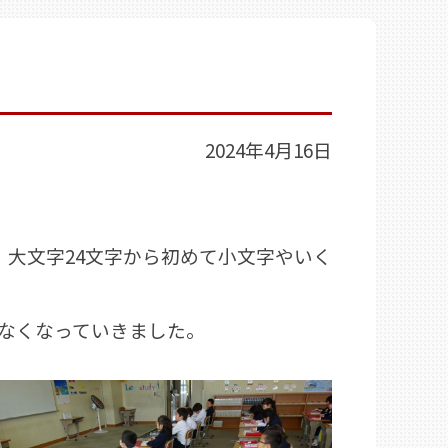
2024年4月16日
大文字24文字から初めて小文字やいく
なくなっていきました。