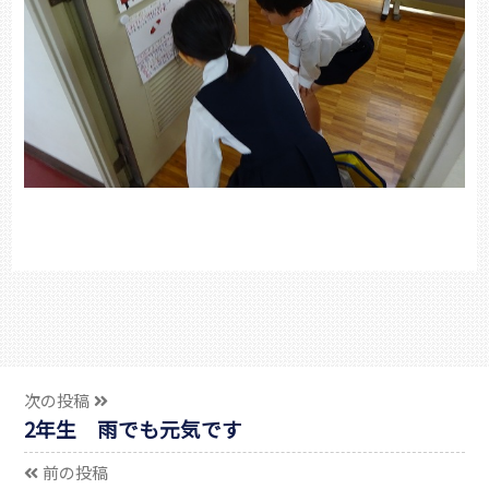
次の投稿
2年生 雨でも元気です
前の投稿