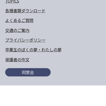
TOPICS
各種書類ダウンロード
よくあるご質問
交通のご案内
プライバシーポリシー
卒業生のぼくの夢・わたしの夢
保護者の作文
同窓会