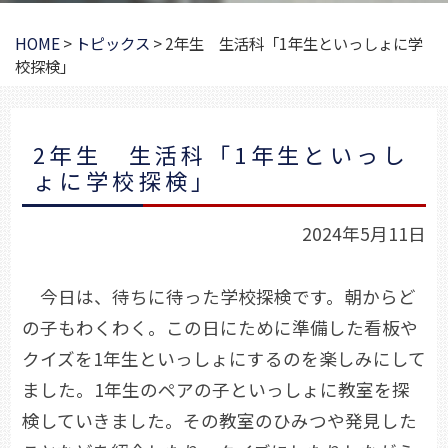
HOME
>
トピックス
>
2年生 生活科「1年生といっしょに学
校探検」
2年生 生活科「1年生といっし
ょに学校探検」
2024年5月11日
今日は、待ちに待った学校探検です。朝からど
の子もわくわく。この日にために準備した看板や
クイズを1年生といっしょにするのを楽しみにして
ました。1年生のペアの子といっしょに教室を探
検していきました。その教室のひみつや発見した