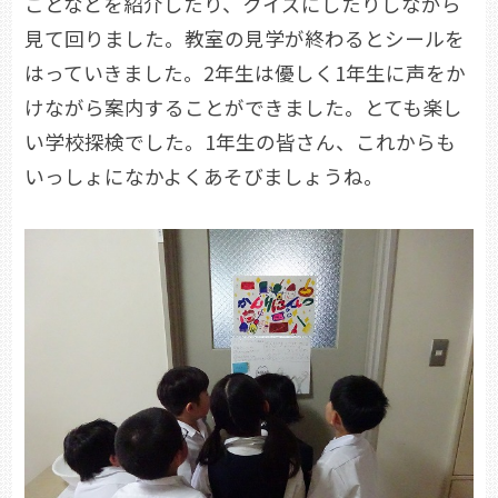
ことなどを紹介したり、クイズにしたりしながら
見て回りました。教室の見学が終わるとシールを
はっていきました。2年生は優しく1年生に声をか
けながら案内することができました。とても楽し
い学校探検でした。1年生の皆さん、これからも
いっしょになかよくあそびましょうね。