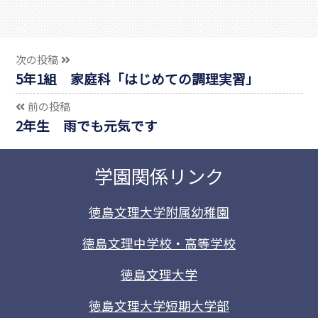
次の投稿
5年1組 家庭科「はじめての調理実習」
前の投稿
2年生 雨でも元気です
学園関係リンク
徳島文理大学附属幼稚園
徳島文理中学校・高等学校
徳島文理大学
徳島文理大学短期大学部