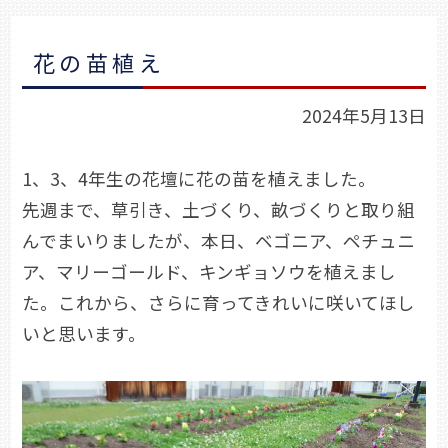
花の苗植え
2024年5月13日
1、3、4年生の花壇に花の苗を植えました。
先週まで、草引き、土づくり、畝づくりと取り組
んでまいりましたが、本日、ベゴニア、ペチュニ
ア、マリーゴールド、キンギョソウを植えまし
た。これから、さらに育ってきれいに咲いてほし
いと思います。