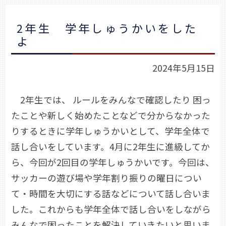
2年生 学年しゅうかいをした
よ
2024年5月15日
2年生では、 ルールをみんなで確認したり 困っ
たことや新しく始めたことなどで分からなかった
りするときに学年しゅうかいとして、学年全体で
話し合いをしています。4月に2年生に進級してか
ら、今回が2回目の学年しゅうかいです。今回は、
サッカーの遊び場や学年割り振りの曜日につい
て・時間を大切にする話などについて話し合いま
した。これからも学年全体で話し合いをしながら
みんなで困ったことを解決していきたいと思いま