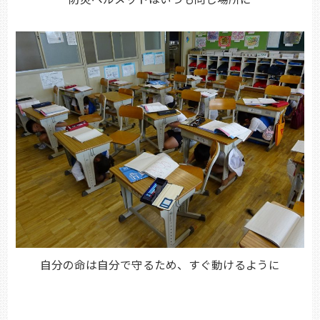
自分の命は自分で守るため、すぐ動けるように