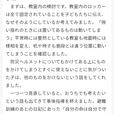
まずは、教室内の検討です。教室内のロッカー
は全て固定されていることを子どもたちに伝え、
なぜそのようにしているか考えてみました。「強
い揺れのときには置いてあるものは動いてしま
う」平常時には整然としている教室も地震時には
様相を変え、机や椅子も普段とは違う位置に動い
てしまうことを確認しました。
防災ヘルメットについてもかけてある上にもの
をかけてしまうとすぐに使えないことに気がつい
た子は、他のものをかけないという話をしてくれ
ました。
一つ一つ見直していると、おうちでも考えたい
という話も出てきて事後指導を終えました。避難
訓練のあとの日記にあった「自分の命は自分で守