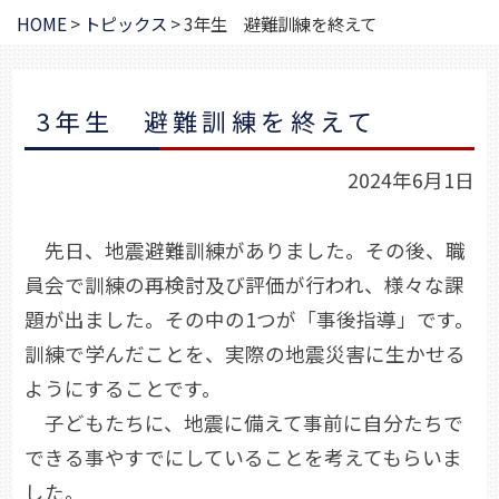
HOME
>
トピックス
>
3年生 避難訓練を終えて
3年生 避難訓練を終えて
2024年6月1日
先日、地震避難訓練がありました。その後、職
員会で訓練の再検討及び評価が行われ、様々な課
題が出ました。その中の1つが「事後指導」です。
訓練で学んだことを、実際の地震災害に生かせる
ようにすることです。
子どもたちに、地震に備えて事前に自分たちで
できる事やすでにしていることを考えてもらいま
した。