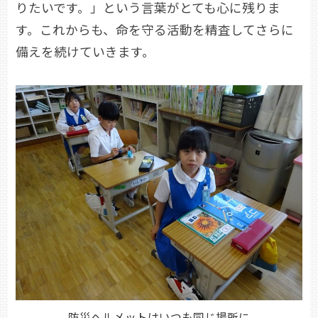
りたいです。」という言葉がとても心に残りま
す。これからも、命を守る活動を精査してさらに
備えを続けていきます。
防災ヘルメットはいつも同じ場所に