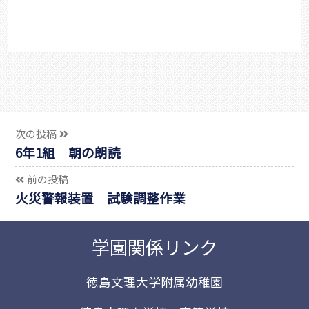
次の投稿
6年1組 朝の朗読
前の投稿
火災警報装置 試験調整作業
学園関係リンク
徳島文理大学附属幼稚園