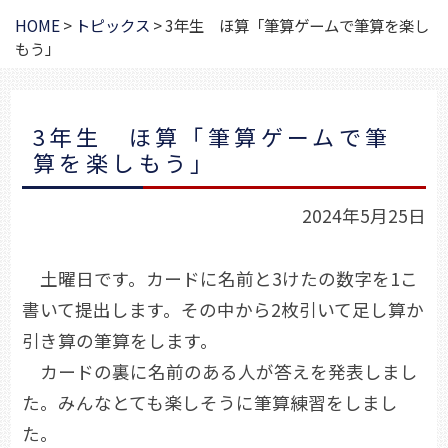
HOME
>
トピックス
>
3年生 ほ算「筆算ゲームで筆算を楽し
もう」
3年生 ほ算「筆算ゲームで筆
算を楽しもう」
2024年5月25日
土曜日です。カードに名前と3けたの数字を1こ
書いて提出します。その中から2枚引いて足し算か
引き算の筆算をします。
カードの裏に名前のある人が答えを発表しまし
た。みんなとても楽しそうに筆算練習をしまし
た。