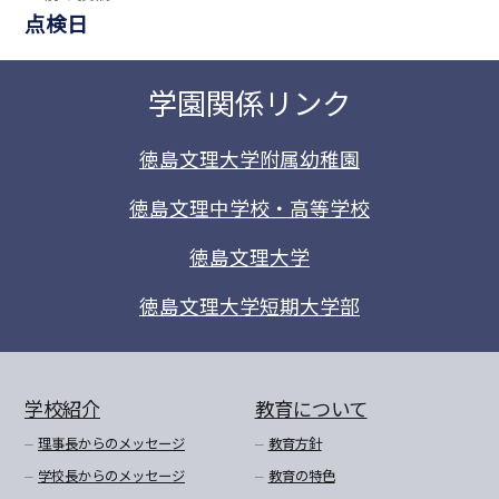
点検日
学園関係リンク
徳島文理大学附属幼稚園
徳島文理中学校・高等学校
徳島文理大学
徳島文理大学短期大学部
学校紹介
教育について
理事長からのメッセージ
教育方針
学校長からのメッセージ
教育の特色