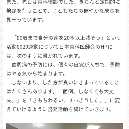
また、先日は歯科検診でした。きちんと定期的に
検診を行うことで、子どもたちの健やかな成長を
見守っています。
「80歳まで自分の歯を20本以上残そう」という
活動8020運動について日本歯科医師会のHPに
は、次のように書かれています。
歯周病の予防には、個々の自覚が大事で、予防
はやる気から始まります。
しないより、した方が良いにきまっていること
はたくさんあります。「面倒、しなくても大丈
夫。」を「きもちわるい、すっきりした。」に変
えていけるように啓発活動を続けていきます。