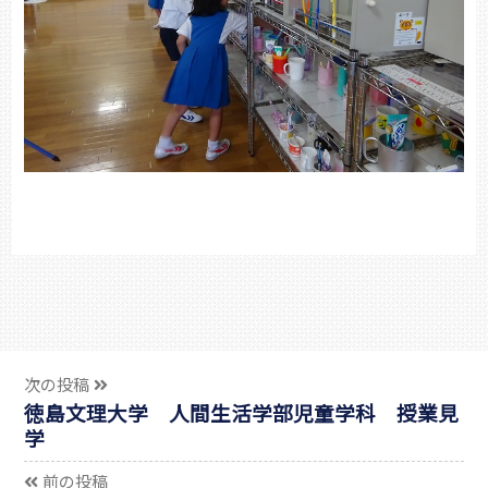
次の投稿
徳島文理大学 人間生活学部児童学科 授業見
学
前の投稿