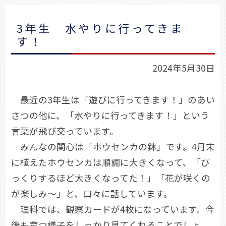
3年生 水やりに行ってきま
す！
2024年5月30日
最近の3年生は「遊びに行ってきます！」のあい
さつの他に、「水やりに行ってきます！」という
言葉が飛び交っています。
みんなの関心は「ホウセンカの鉢」です。4月末
に植えたホウセンカは順調に大きくなって、「び
っくりするほど大きくなってた！」「花が咲くの
が楽しみ～」と、口々に話しています。
理科では、観察カードが4枚になっています。今
後も育つ様子をしっかり見てくれることでしょ