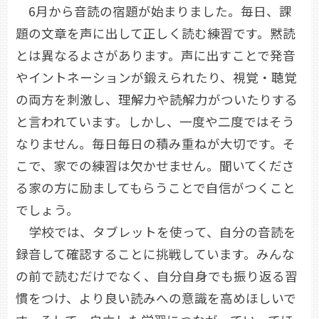
6月から音読の宿題が始まりました。毎日、課
題の文章を声に出して正しく読む練習です。黙読
とは異なるよさがあります。声に出すことで発音
やイントネーションが鍛えられたり、視覚・聴覚
の両方を刺激し、理解力や読解力がついたりする
と言われています。しかし、一度や二度ではそう
なりません。毎日毎日の積み重ねが大切です。そ
こで、家での練習は欠かせません。聞いてくださ
る家の方に励ましてもらうことで自信がつくこと
でしょう。
学校では、タブレットを使って、自分の音読を
録音して確認することに挑戦しています。みんな
の前で読むだけでなく、自分自身でも振り返る習
慣をつけ、より良い読みへの意識を高めほしいで