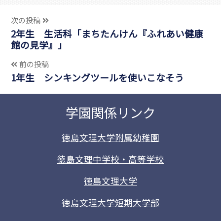
次の投稿
2年生 生活科「まちたんけん『ふれあい健康
館の見学』」
前の投稿
1年生 シンキングツールを使いこなそう
学園関係リンク
徳島文理大学附属幼稚園
徳島文理中学校・高等学校
徳島文理大学
徳島文理大学短期大学部