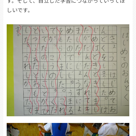
す。そして、自立した学習につながっていってほ
しいです。