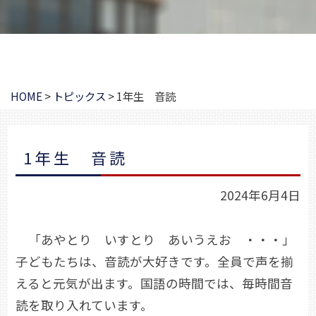
HOME
>
トピックス
>
1年生 音読
1年生 音読
2024年6月4日
「あやとり いすとり あいうえお ・・・」
子どもたちは、音読が大好きです。全員で声を揃
えると元気が出ます。国語の時間では、毎時間音
読を取り入れています。