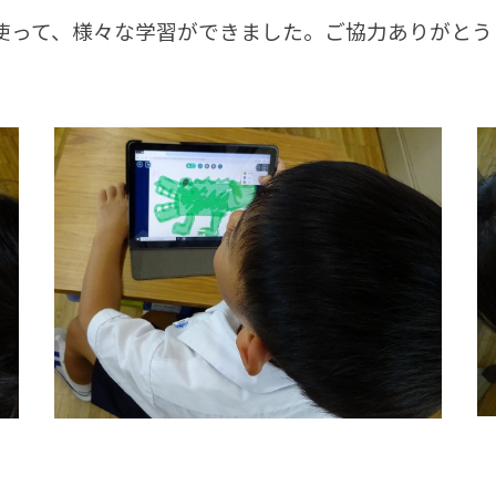
って、様々な学習ができました。ご協力ありがとう