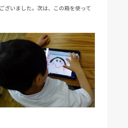
ございました。次は、この箱を使って