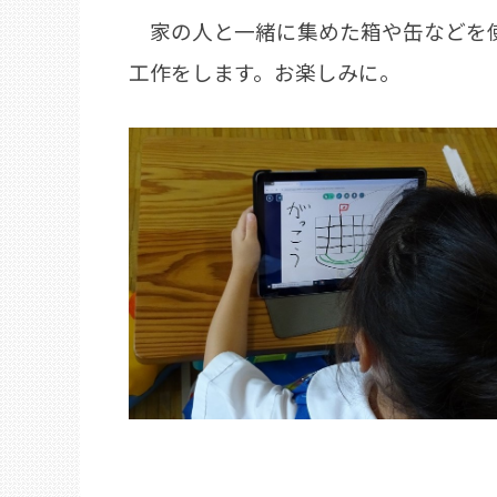
家の人と一緒に集めた箱や缶などを使
工作をします。お楽しみに。