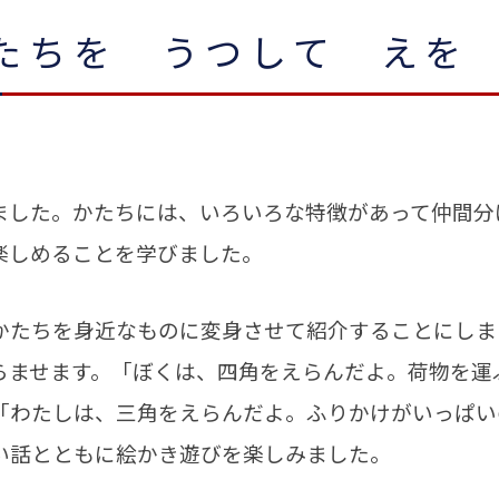
たちを うつして えを
した。かたちには、いろいろな特徴があって仲間分
楽しめることを学びました。
たちを身近なものに変身させて紹介することにしま
らませます。「ぼくは、四角をえらんだよ。荷物を運
「わたしは、三角をえらんだよ。ふりかけがいっぱい
い話とともに絵かき遊びを楽しみました。