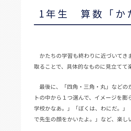
1年生 算数「か
かたちの学習も終わりに近づいてきま
取ることで、具体的なものに見立てて
最後に、「四角・三角・丸」などのか
トの中から１つ選んで、イメージを膨
学校かなあ。」「ぼくは、わにだ。」
で先生の顔をかいたよ。」など、楽し