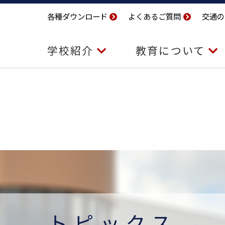
各種ダウンロード
よくあるご質問
交通の
学校紹介
教育について
トピックス