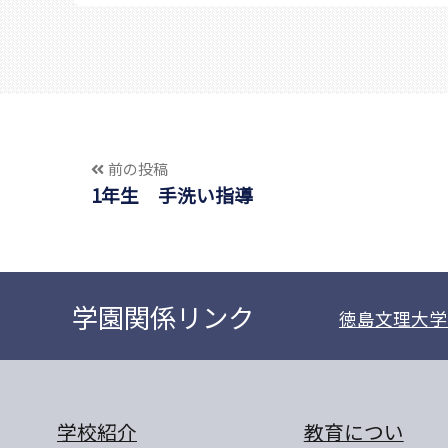
前の投稿
1年生 手洗い指導
学園関係リンク
徳島文理大学
学校紹介
教育につい