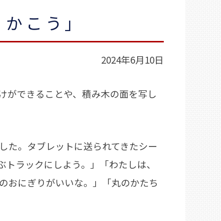
 かこう」
2024年6月10日
けができることや、積み木の面を写し
した。タブレットに送られてきたシー
ぶトラックにしよう。」「わたしは、
のおにぎりがいいな。」「丸のかたち