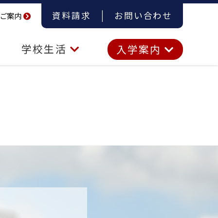
資料請求
お問い合わせ
ご案内
学校生活
入学案内