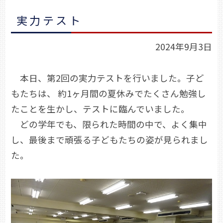
実力テスト
2024年9月3日
本日、第2回の実力テストを行いました。子ど
もたちは、 約1ヶ月間の夏休みでたくさん勉強し
たことを生かし、テストに臨んでいました。
どの学年でも、限られた時間の中で、よく集中
し、最後まで頑張る子どもたちの姿が見られまし
た。