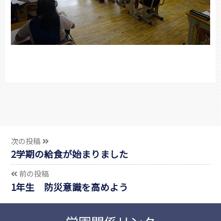
次の投稿
2学期の給食が始まりました
前の投稿
1年生 防災意識を高めよう