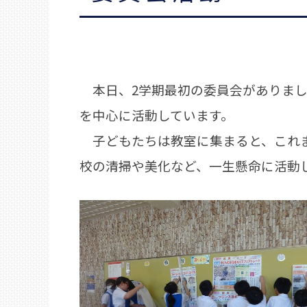
本日、2学期最初の委員会がありまし
を中心に活動しています。
子どもたちは教室に集まると、これま
校の清掃や美化など、一生懸命に活動