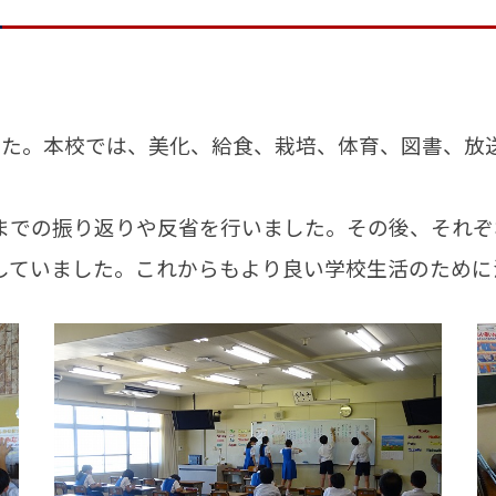
た。本校では、美化、給食、栽培、体育、図書、放送
での振り返りや反省を行いました。その後、それぞ
していました。これからもより良い学校生活のために