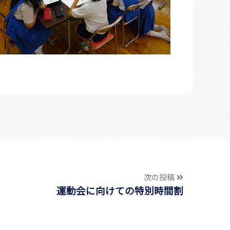
次の投稿
運動会に向けての特別時間割