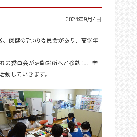
2024年9月4日
、保健の7つの委員会があり、高学年
れの委員会が活動場所へと移動し、学
活動していきます。