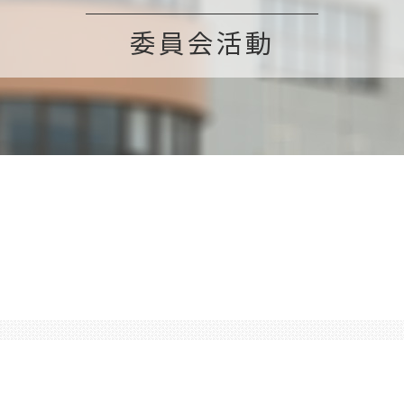
委員会活動