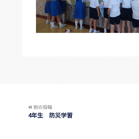
前の投稿
4年生 防災学習