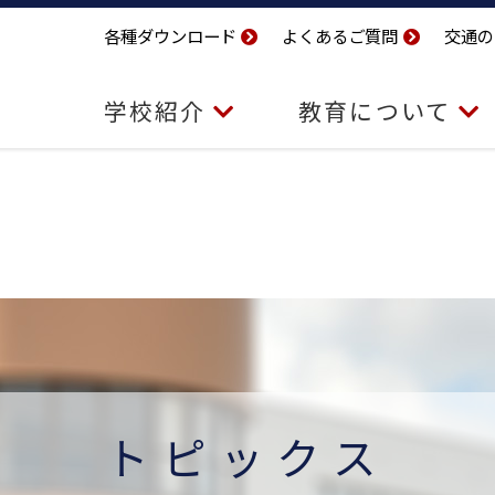
各種ダウンロード
よくあるご質問
交通の
学校紹介
教育について
トピックス