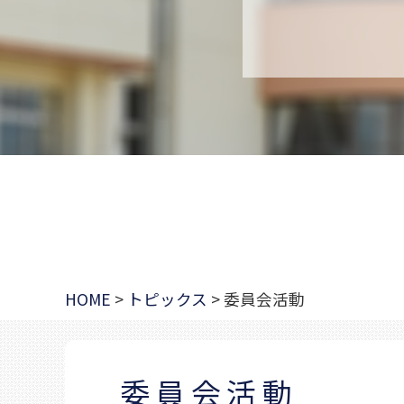
HOME
>
トピックス
>
委員会活動
委員会活動