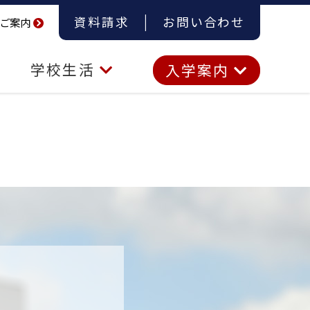
資料請求
お問い合わせ
ご案内
学校生活
入学案内