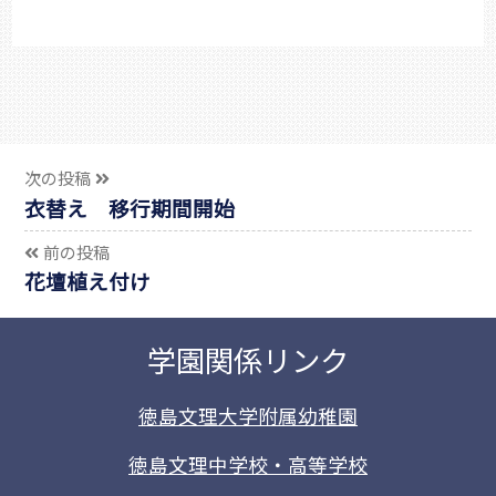
次の投稿
衣替え 移行期間開始
前の投稿
花壇植え付け
学園関係リンク
徳島文理大学附属幼稚園
徳島文理中学校・高等学校