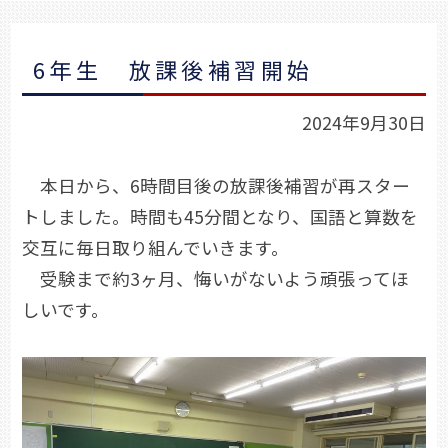
6年生 放課後補習開始
2024年9月30日
本日から、6時間目後の放課後補習が再スター
トしました。時間も45分間となり、国語と算数を
交互に毎日取り組んでいきます。
受験まで約3ヶ月、悔いがないよう頑張ってほ
しいです。