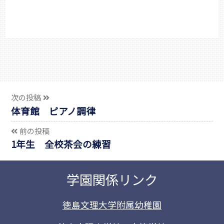
次の投稿
体育館 ピアノ調律
前の投稿
1年生 全校茶会の練習
学園関係リンク
徳島文理大学附属幼稚園