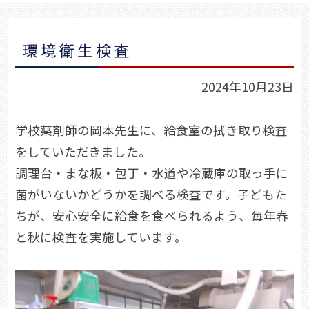
環境衛生検査
2024年10月23日
学校薬剤師の岡本先生に、給食室の拭き取り検査
をしていただきました。
調理台・まな板・包丁・水道や冷蔵庫の取っ手に
菌がいないかどうかを調べる検査です。子どもた
ちが、安心安全に給食を食べられるよう、毎年春
と秋に検査を実施しています。