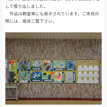
して張り出しました。
作品は教室等にも掲示されています。ご来校の
際には、是非ご覧下さい。