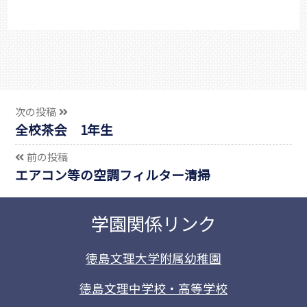
次の投稿
全校茶会 1年生
前の投稿
エアコン等の空調フィルター清掃
学園関係リンク
徳島文理大学附属幼稚園
徳島文理中学校・高等学校