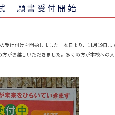
試 願書受付開始
の受け付けを開始しました。本日より、11月19日ま
くの方がお越しいただきました。多くの方が本校への