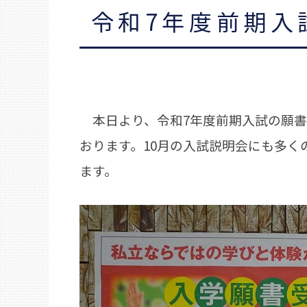
令和7年度前期入
本日より、令和7年度前期入試の願書
おります。10月の入試説明会にも多
ます。