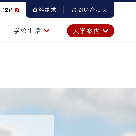
資料請求
お問い合わせ
ご案内
学校生活
入学案内