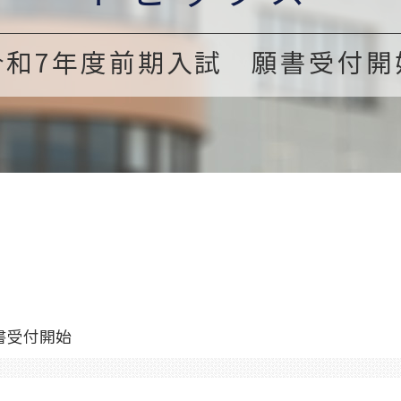
令和7年度前期入試 願書受付開
書受付開始