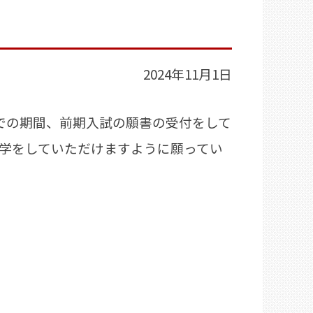
2024年11月1日
での期間、前期入試の願書の受付をして
入学をしていただけますように願ってい