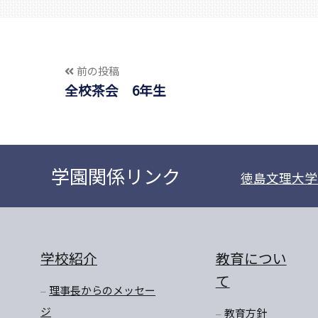
前の投稿
全校茶会 6年生
学園関係リンク
徳島文理大学
学校紹介
教育につい
て
理事長からのメッセー
ジ
教育方針