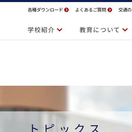
各種ダウンロード
よくあるご質問
交通の
学校紹介
教育について
トピックス