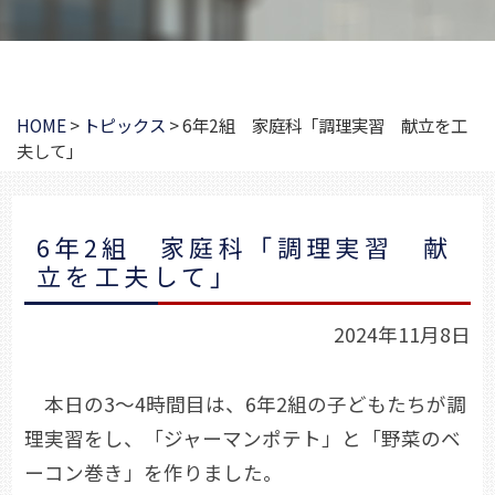
HOME
>
トピックス
>
6年2組 家庭科「調理実習 献立を工
夫して」
6年2組 家庭科「調理実習 献
立を工夫して」
2024年11月8日
本日の3～4時間目は、6年2組の子どもたちが調
理実習をし、「ジャーマンポテト」と「野菜のベ
ーコン巻き」を作りました。