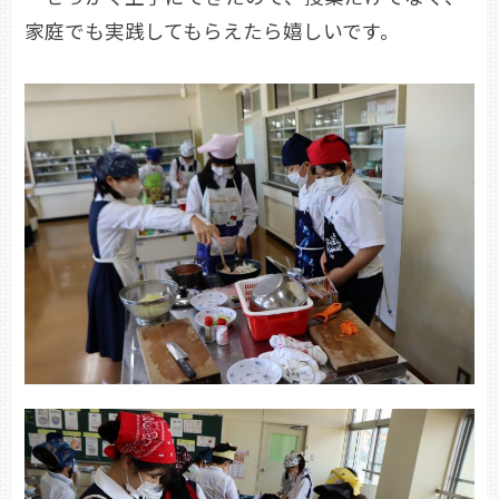
家庭でも実践してもらえたら嬉しいです。