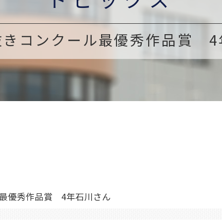
抜きコンクール最優秀作品賞 4
最優秀作品賞 4年石川さん