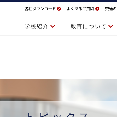
各種ダウンロード
よくあるご質問
交通の
学校紹介
教育について
トピックス