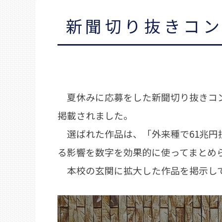
新聞切り抜きコン
夏休みに応募をした新聞切り抜きコン
掲載されました。
選ばれた作品は、「外来種で61兆円
る影響を数字を効果的に使ってまとめ
本校の玄関に拡大した作品を掲示して