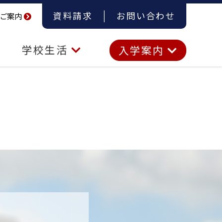
資料請求
お問い合わせ
ご案内
学校生活
入学案内