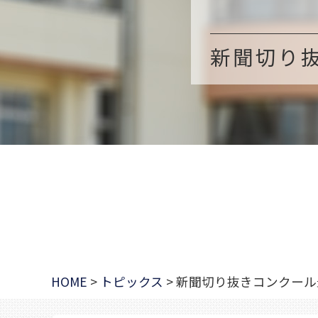
新聞切り
HOME
>
トピックス
>
新聞切り抜きコンクール