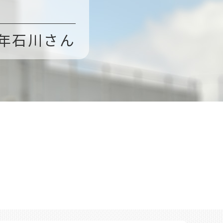
年石川さん