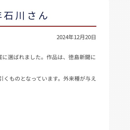
年石川さん
2024年12月20日
賞に選ばれました。作品は、徳島新聞に
引くものとなっています。外来種が与え
。