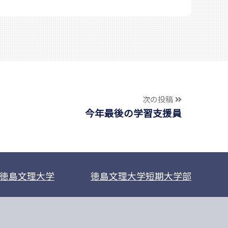
次の投稿
今年最後の学習支援員
徳島文理大学
徳島文理大学短期大学部