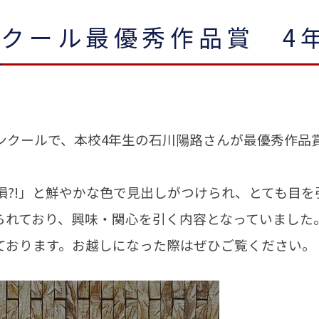
クール最優秀作品賞 4
クールで、本校4年生の石川陽路さんが最優秀作品
損?!」と鮮やかな色で見出しがつけられ、とても目を
られており、興味・関心を引く内容となっていました
おります。お越しになった際はぜひご覧ください。