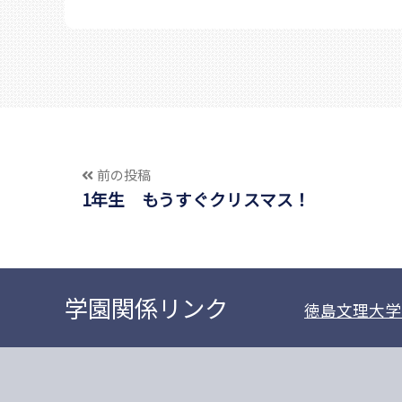
前の投稿
1年生 もうすぐクリスマス！
学園関係リンク
徳島文理大学