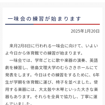
一味会の練習が始まります
2025年1月20日
来月2月8日に行われる一味会に向けて、いよい
よ今日から体育館での練習が始まります。
一味会では、学年ごとに歌や楽器の演奏、英語
劇を練習し、徳島文理大学のむらさきホールにて
発表をします。今日はその練習をするために、6年
生が学期を体育館に運び、椅子を並べました。使
用する楽器には、大太鼓や木琴といった大きな楽
器もあります。それらを全員で協力し、丁寧に運
んでいました。