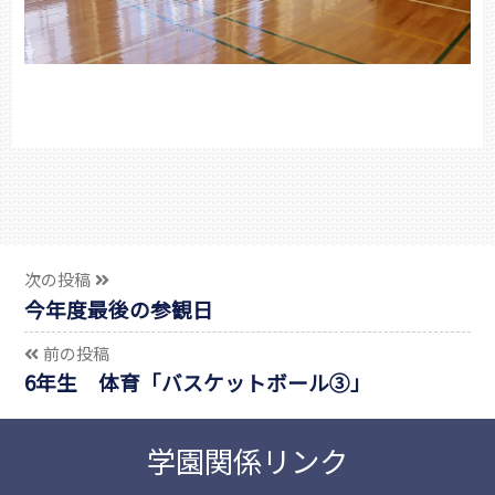
次の投稿
今年度最後の参観日
前の投稿
6年生 体育「バスケットボール③」
学園関係リンク