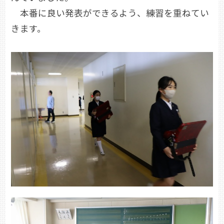
本番に良い発表ができるよう、練習を重ねてい
きます。