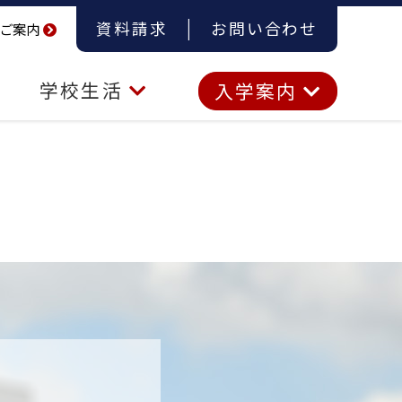
資料請求
お問い合わせ
ご案内
学校生活
入学案内