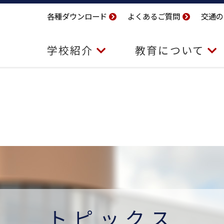
各種ダウンロード
よくあるご質問
交通の
学校紹介
教育について
トピックス