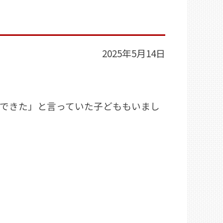
2025年5月14日
できた」と言っていた子どももいまし