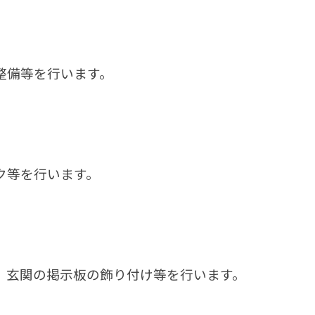
整備等を行います。
ク等を行います。
、玄関の掲示板の飾り付け等を行います。