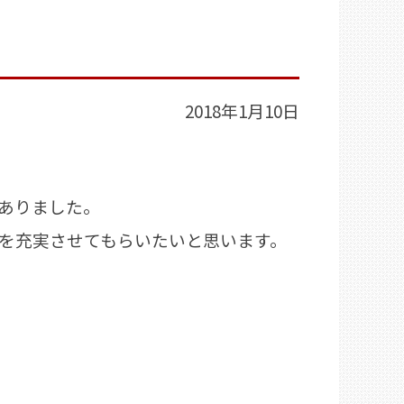
2018年1月10日
ありました。
を充実させてもらいたいと思います。