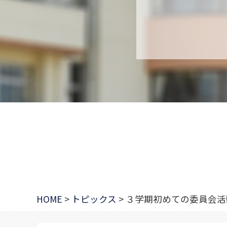
HOME
>
トピックス
>
３学期初めての委員会活