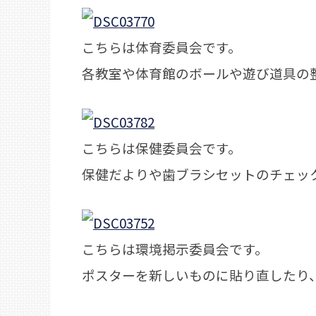
こちらは体育委員会です。
各教室や体育館のボールや遊び道具の
こちらは保健委員会です。
保健だよりや歯ブラシセットのチェッ
こちらは環境掲示委員会です。
ポスターを新しいものに貼り直したり