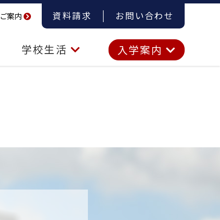
資料請求
お問い合わせ
ご案内
学校生活
入学案内