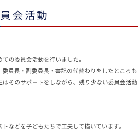
委員会活動
めての委員会活動を行いました。
、委員長・副委員長・書記の代替わりをしたところも
生はそのサポートをしながら、残り少ない委員会活動
ストなどを子どもたちで工夫して描いています。