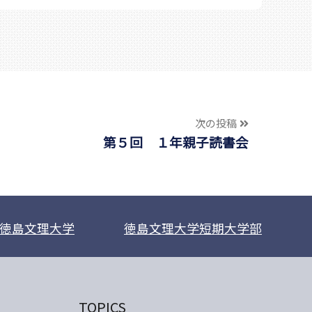
次の投稿
第５回 １年親子読書会
徳島文理大学
徳島文理大学短期大学部
TOPICS