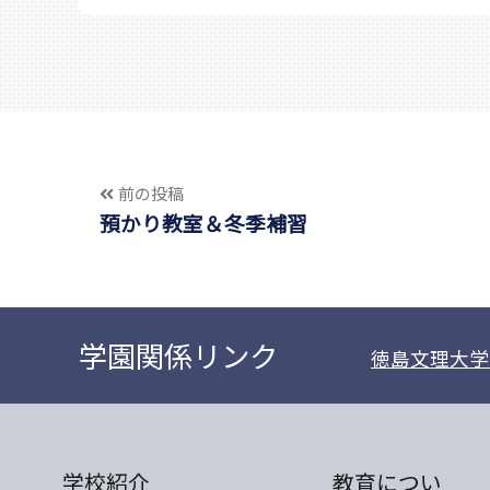
前の投稿
預かり教室＆冬季補習
学園関係リンク
徳島文理大学
学校紹介
教育につい