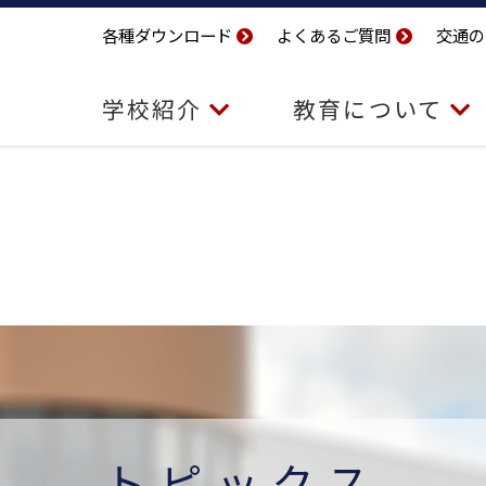
各種ダウンロード
よくあるご質問
交通の
学校紹介
教育について
トピックス