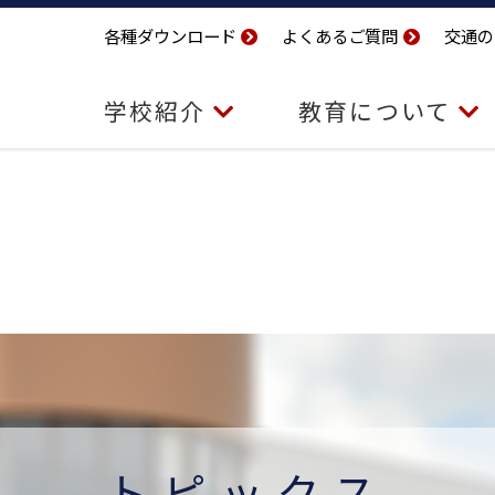
各種ダウンロード
よくあるご質問
交通の
学校紹介
教育について
トピックス