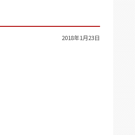
2018年1月23日