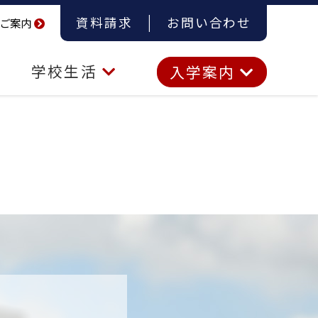
資料請求
お問い合わせ
ご案内
学校生活
入学案内