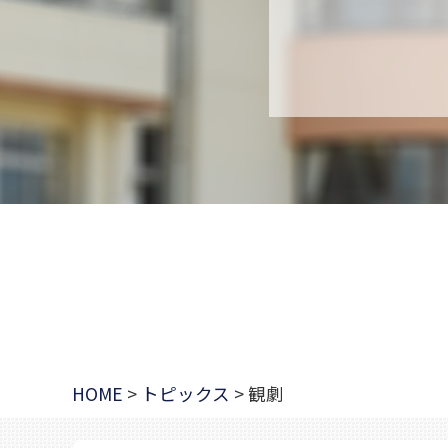
HOME
>
トピックス
>
観劇