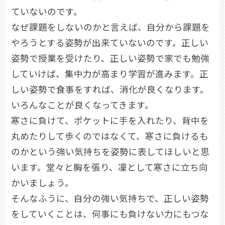
ていないのです。
なぜ課題をしないのかと言えば、自分から課題を
やろうとする姿勢が出来ていないのです。正しい
姿勢で授業を受けたり、正しい姿勢で家でも勉強
していけば、集中力が高まり学習が進みます。正
しい姿勢で食事をすれば、消化が良くなります。
いろんなことが良くなってきます。
寒さに負けて、ポケットに手を入れたり、背中を
丸めたりして歩くのではなくて、寒さに負けるも
のかという強い気持ちを姿勢に表してほしいと思
います。堂々と胸を張り、凜として寒さに立ち向
かいましょう。
そんなふうに、自分の強い気持ちで、正しい姿勢
をしていくことは、何事にも負けない力にもつな