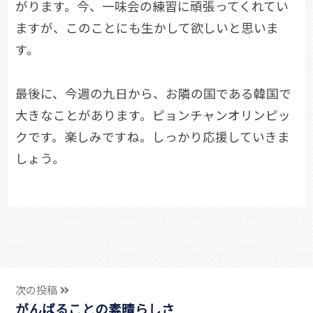
がります。今、一味会の練習に頑張ってくれてい
ますが、このことにも生かして欲しいと思いま
す。
最後に、今週の九日から、お隣の国である韓国で
大きなことがあります。ピョンチャンオリンピッ
クです。楽しみですね。しっかり応援していきま
しょう。
次の投稿
がんばることの素晴らしさ