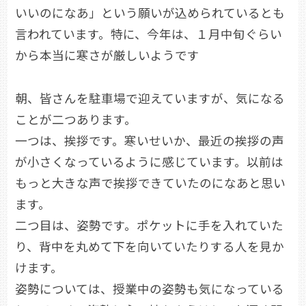
いいのになあ」という願いが込められているとも
言われています。特に、今年は、１月中旬ぐらい
から本当に寒さが厳しいようです
朝、皆さんを駐車場で迎えていますが、気になる
ことが二つあります。
一つは、挨拶です。寒いせいか、最近の挨拶の声
が小さくなっているように感じています。以前は
もっと大きな声で挨拶できていたのになあと思い
ます。
二つ目は、姿勢です。ポケットに手を入れていた
り、背中を丸めて下を向いていたりする人を見か
けます。
姿勢については、授業中の姿勢も気になっている