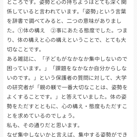
ところです。姿勢と心の持ちようはとても深く関
係していると言われています。｢姿勢｣という言葉
を辞書で調べてみると、二つの意味がありまし
た。①体の構え ②事にあたる態度でした。つま
り、体の構えと心の構えということで、とても大
切なことです。
ある雑誌に、「子どもがなかなか集中しないので
困っています。」「課題をなかなか自分からしな
いのです。」という保護者の質問に対して、大学
の研究者が「親の躾で一番大切なことは、姿勢を
よくすることです。」と答えていました。体の姿
勢をただすとともに、心の構え・態度もただすこ
とを求めているのでしょう。
私も、その通りだと思います。
なぜ集中しないかと言えば、集中する姿勢ができ