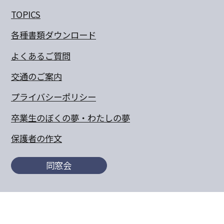
TOPICS
各種書類ダウンロード
よくあるご質問
交通のご案内
プライバシーポリシー
卒業生のぼくの夢・わたしの夢
保護者の作文
同窓会