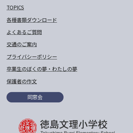
TOPICS
各種書類ダウンロード
よくあるご質問
交通のご案内
プライバシーポリシー
卒業生のぼくの夢・わたしの夢
保護者の作文
同窓会