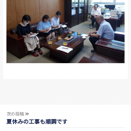
次の投稿
夏休みの工事も順調です