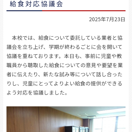
給食対応協議会
2025年7月23日
本校では、給食について委託している業者と協
議会を立ち上げ、学期が終わるごとに会を開いて
協議を重ねております。本日も、事前に児童や教
職員から聴取した給食についての意見や要望を業
者に伝えたり、新たな試み等について話し合った
りし、児童にとってよりよい給食の提供ができる
よう対応を協議しました。