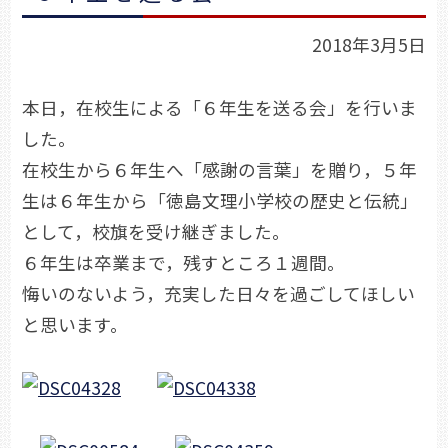
2018年3月5日
本日，在校生による「６年生を送る会」を行いま
した。
在校生から６年生へ「感謝の言葉」を贈り，５年
生は６年生から「徳島文理小学校の歴史と伝統」
として，校旗を受け継ぎました。
６年生は卒業まで，残すところ１週間。
悔いのないよう，充実した日々を過ごしてほしい
と思います。