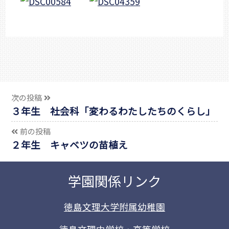
次の投稿
３年生 社会科「変わるわたしたちのくらし」
前の投稿
２年生 キャベツの苗植え
学園関係リンク
徳島文理大学附属幼稚園