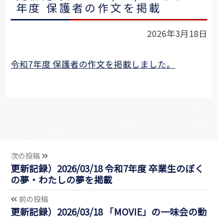
年度 保護者の作文を掲載
2026年3月18日
令和7年度 保護者の作文を掲載しました。
次の投稿
更新記録）2026/03/18 令和7年度 卒業生のぼく
の夢・わたしの夢を掲載
前の投稿
更新記録）2026/03/18 「MOVIE」の一味会の動