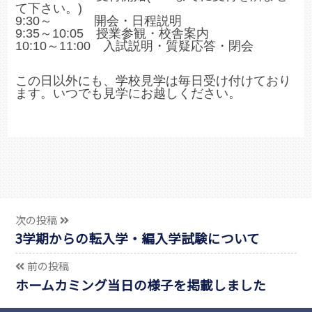
て下さい。)
9:30～ 開会・日程説明
9:35～10:05 授業参観・校舎案内
10:10～11:00 入試説明・質疑応答・閉会
この日以外にも、学校見学は毎日受け付けており
ます。いつでも見学にお越しください。
次の投稿
3学期からの転入学・編入学試験について
前の投稿
ホームカミング当日の様子を掲載しました