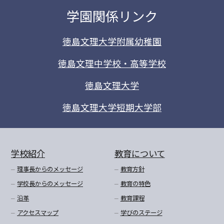
学園関係リンク
徳島文理大学附属幼稚園
徳島文理中学校・高等学校
徳島文理大学
徳島文理大学短期大学部
学校紹介
教育について
理事長からのメッセージ
教育方針
学校長からのメッセージ
教育の特色
沿革
教育課程
アクセスマップ
学びのステージ