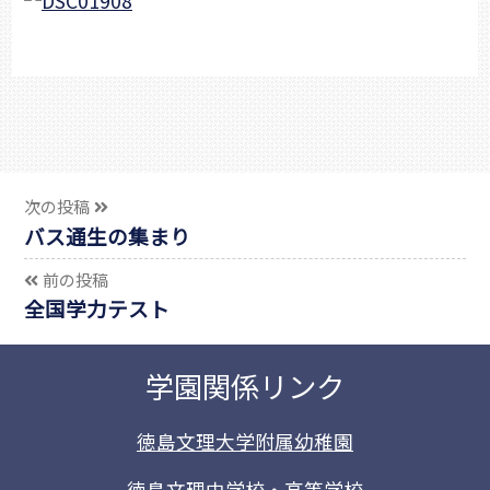
次の投稿
バス通生の集まり
前の投稿
全国学力テスト
学園関係リンク
徳島文理大学附属幼稚園
徳島文理中学校・高等学校