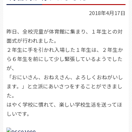
2018年4月17日
昨日、全校児童が体育館に集まり、１年生との対
面式が行われました。
２年生に手を引かれ入場した１年生は、２年生か
ら６年生を前にして少し緊張しているようでした
が、
「おにいさん、おねえさん、よろしくおねがいし
ます。」と立派にあいさつをすることができまし
た。
はやく学校に慣れて、楽しい学校生活を送ってほ
しいです。