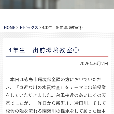
HOME
>
トピックス
>
4年生 出前環境教室①
4年生 出前環境教室①
2026年6月2日
本日は徳島市環境保全課の方においでいただ
き、「身近な川の水質検査」をテーマに出前授業
をしていただきました。台風接近のあいにくの天
気でしたが、一昨日から新町川、冷田川、そして
校舎の隣を流れる園瀬川の採水をしてあった標本