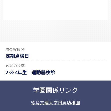
次の投稿
定期点検日
前の投稿
2･3･4年生 運動器検診
学園関係リンク
徳島文理大学附属幼稚園