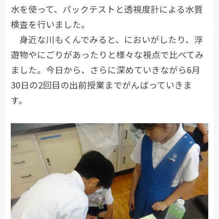
水を使って、パックテストと透視度計による水質
検査を行いました。
身近な川もくんでみると、においがしたり、浮
遊物やにごりがあったりと様々な視点で比べてみ
ました。今日から、さらに深めていきながら6月
30日の2回目の出前授業までがんばっていきま
す。