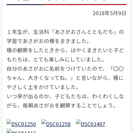
2018年5月9日
１年生が、生活科「あさがおさんとともだち」の
学習であさがおの種をまきました。
種の観察をしたときから、はやくまきたいと子ど
もたちは、とても楽しみにしていました。
自分のあさがおに名前をつけていたので、「〇〇
ちゃん、大きくなってね。」と言いながら、種に
やさしく土をかけていました。
いつ芽が出るのか、子どもたちは、わくわくしな
がら、毎朝あさがおを観察することでしょう。