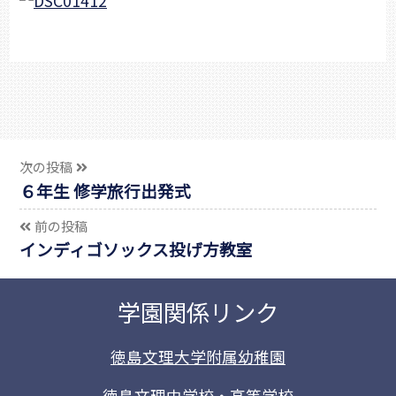
次の投稿
６年生 修学旅行出発式
前の投稿
インディゴソックス投げ方教室
学園関係リンク
徳島文理大学附属幼稚園
徳島文理中学校・高等学校