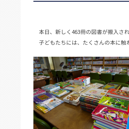
本日、新しく463冊の図書が搬入さ
子どもたちには、たくさんの本に触れ