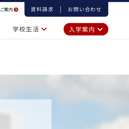
資料請求
お問い合わせ
ご案内
学校生活
入学案内