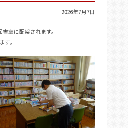
2026年7月7日
図書室に配架されます。
ます。