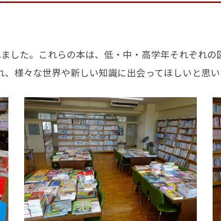
れました。これらの本は、低・中・高学年それぞれの
、様々な世界や新しい知識に出会ってほしいと思い