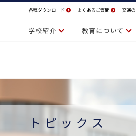
各種ダウンロード
よくあるご質問
交通の
学校紹介
教育について
トピックス