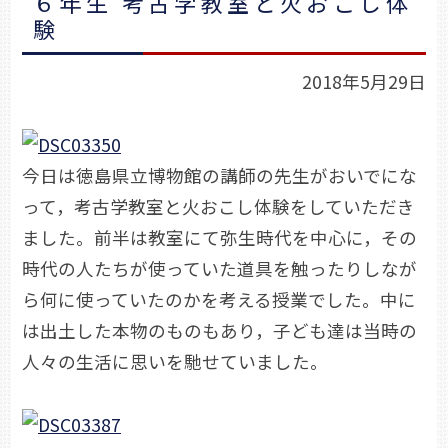
６年生 考古学教室と火おこし体
験
2018年5月29日
今日は徳島県立博物館の講師の先生がおいでにな
って，考古学教室と火おこし体験をしていただき
ました。前半は教室にて弥生時代を中心に，その
時代の人たちが使っていた道具を触ったりしなが
ら何に使っていたのかを考える授業でした。中に
は出土した本物のものもあり，子ども達は当時の
人々の生活に思いを馳せていました。