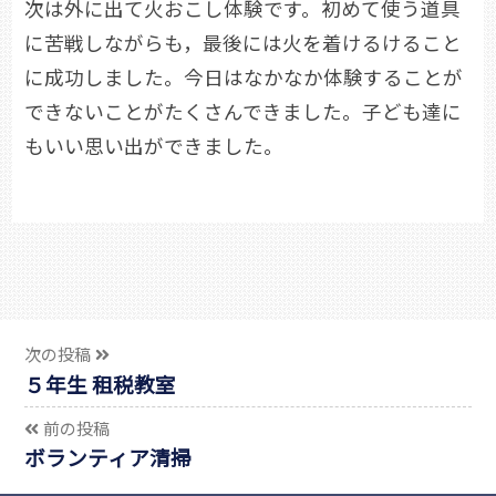
次は外に出て火おこし体験です。初めて使う道具
に苦戦しながらも，最後には火を着けるけること
に成功しました。今日はなかなか体験することが
できないことがたくさんできました。子ども達に
もいい思い出ができました。
次の投稿
５年生 租税教室
前の投稿
ボランティア清掃