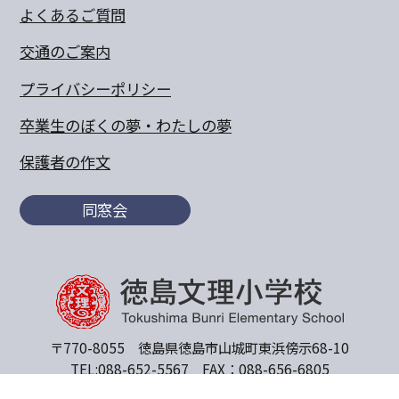
よくあるご質問
交通のご案内
プライバシーポリシー
卒業生のぼくの夢・わたしの夢
保護者の作文
同窓会
〒770-8055 徳島県徳島市山城町東浜傍示68-10
TEL:088-652-5567 FAX：088-656-6805