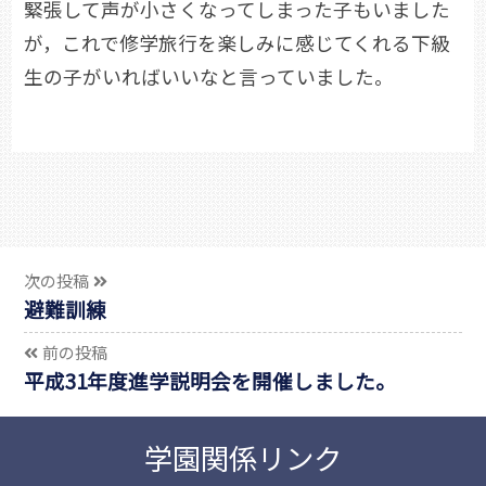
緊張して声が小さくなってしまった子もいました
が，これで修学旅行を楽しみに感じてくれる下級
生の子がいればいいなと言っていました。
次の投稿
避難訓練
前の投稿
平成31年度進学説明会を開催しました。
学園関係リンク