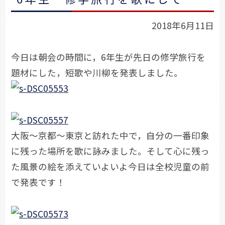
2018年6月11日
今日は朝会の時間に，6年生が先日の修学旅行を
題材にした，短歌や川柳を発表しました。
大阪～京都～東京と訪れた中で，自分の一番印象
に残った場所を歌に詠みました。そして心に残っ
た風景の絵を添えていよいよ今日は全校児童の前
で発表です！