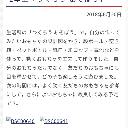
2018年6月20日
生活科の「つくろう あそぼう」で，自分の作って
みたいおもちゃの設計図をかき，段ボール・空き
箱・ペットボトル・紙皿・紙コップ・電池などを
使って，動くおもちゃを工夫して作りました。自
分のおもちゃだけでなく，友だちのおもちゃにも
目を輝かせて，どの子も楽しそうに遊びました。
次の時間には，よく動く友だちのおもちゃを参考
にして，さらによいおもちゃに改良してみる予定
です。