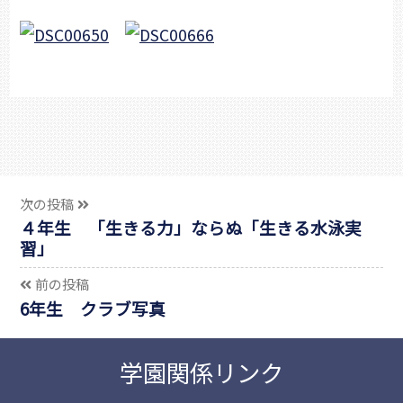
次の投稿
４年生 「生きる力」ならぬ「生きる水泳実
習」
前の投稿
6年生 クラブ写真
学園関係リンク