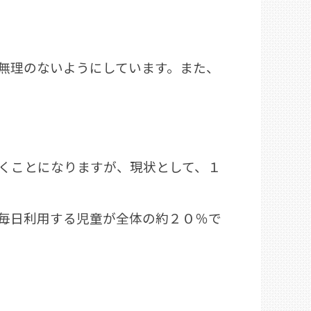
無理のないようにしています。また、
くことになりますが、現状として、１
毎日利用する児童が全体の約２０％で