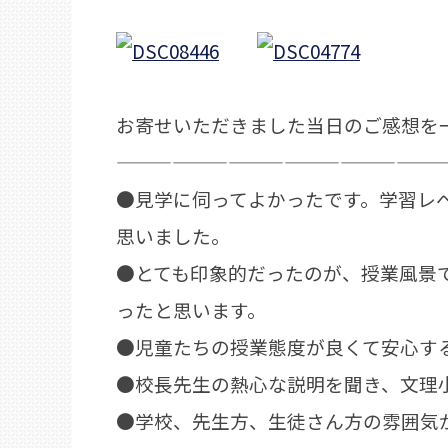
お寄せいただきました当日のご感想を
——————————————————
●見学に伺ってよかったです。学習レ
思いました。
●とても印象的だったのが、授業風景
ったと思います。
●児童たちの授業態度が良くて安心す
●校長先生の熱心な説明を聞き、文理
●学校、先生方、生徒さん方の雰囲気