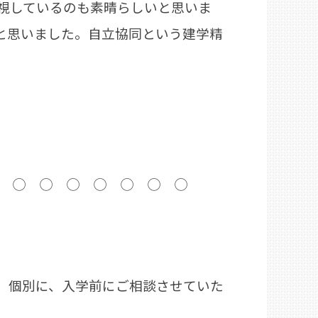
視しているのも素晴らしいと思いま
と思いました。自立協同という建学精
 ◯ ◯ ◯ ◯ ◯ ◯ ◯
、個別に、入学前にご相談させていた