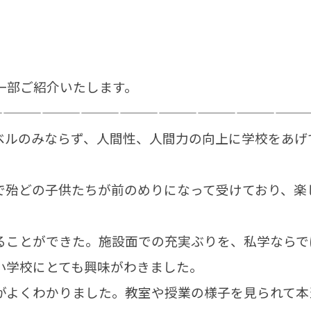
一部ご紹介いたします。
————————————————————————
ベルのみならず、人間性、人間力の向上に学校をあげ
で殆どの子供たちが前のめりになって受けており、楽
ることができた。施設面での充実ぶりを、私学ならで
小学校にとても興味がわきました。
がよくわかりました。教室や授業の様子を見られて本