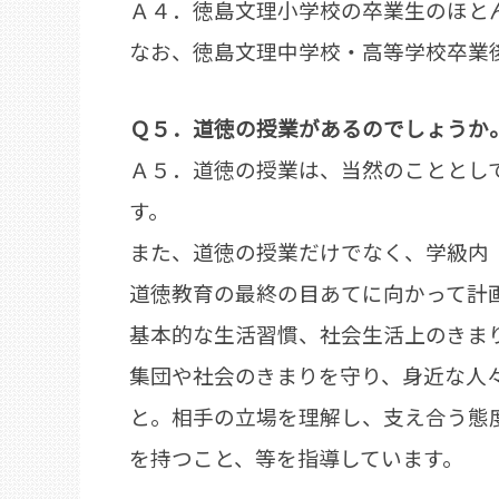
Ａ４．徳島文理小学校の卒業生のほと
なお、徳島文理中学校・高等学校卒業
Ｑ５．道徳の授業があるのでしょうか
Ａ５．道徳の授業は、当然のこととし
す。
また、道徳の授業だけでなく、学級内
道徳教育の最終の目あてに向かって計
基本的な生活習慣、社会生活上のきま
集団や社会のきまりを守り、身近な人
と。相手の立場を理解し、支え合う態
を持つこと、等を指導しています。