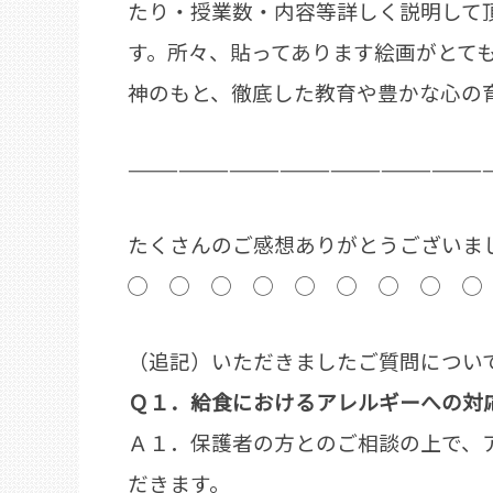
たり・授業数・内容等詳しく説明して
す。所々、貼ってあります絵画がとて
神のもと、徹底した教育や豊かな心の
—————————————————————
たくさんのご感想ありがとうございま
◯ ◯ ◯ ◯ ◯ ◯ ◯ ◯ ◯
（追記）いただきましたご質問につい
Ｑ１．給食におけるアレルギーへの対
Ａ１．保護者の方とのご相談の上で、
だきます。