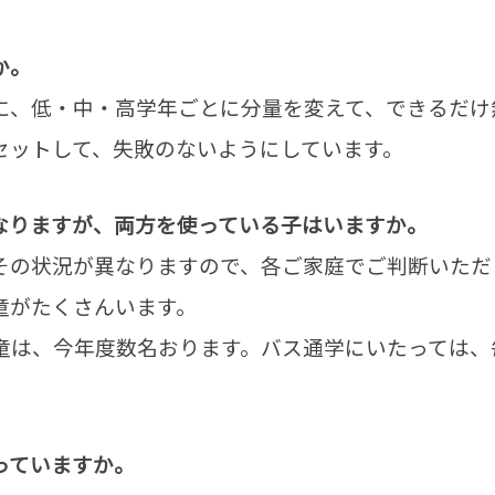
か。
に、低・中・高学年ごとに分量を変えて、できるだけ
セットして、失敗のないようにしています。
なりますが、両方を使っている子はいますか。
その状況が異なりますので、各ご家庭でご判断いただ
童がたくさんいます。
童は、今年度数名おります。バス通学にいたっては、
っていますか。