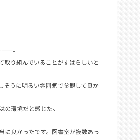
——-
て取り組んでいることがすばらしいと
しそうに明るい雰囲気で参観して良か
はの環境だと感じた。
当に良かったです。図書室が複数あっ