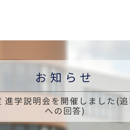
お知らせ
度 進学説明会を開催しました(
への回答)