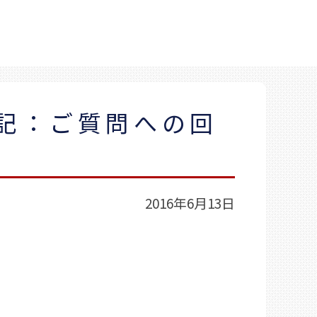
追記：ご質問への回
2016年6月13日