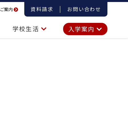
資料請求
お問い合わせ
ご案内
学校生活
入学案内