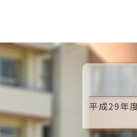
平成29年