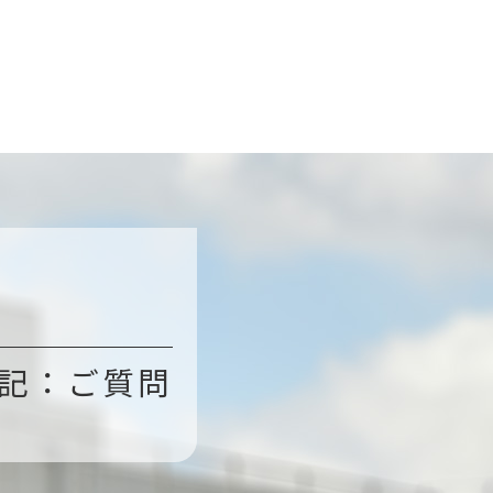
追記：ご質問