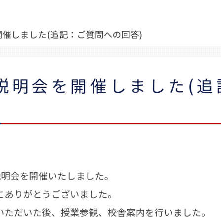
開催しました(追記：ご質問への回答)
学説明会を開催しました(
学説明会を開催いたしました。
にありがとうございました。
いただいた後、授業参観、校舎案内を行いました。