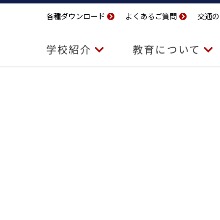
各種ダウンロード
よくあるご質問
交通の
学校紹介
教育について