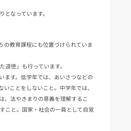
りとなっています。
５の教育課程にも位置づけられていま
た道徳」も行っています。
います。低学年では、あいさつなどの
ないことをしないこと。中学年では、
は、法やきまりの意義を理解するこ
すこと。国家・社会の一員として自覚