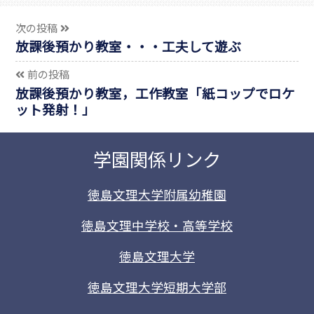
次の投稿
放課後預かり教室・・・工夫して遊ぶ
前の投稿
放課後預かり教室，工作教室「紙コップでロケ
ット発射！」
学園関係リンク
徳島文理大学附属幼稚園
徳島文理中学校・高等学校
徳島文理大学
徳島文理大学短期大学部