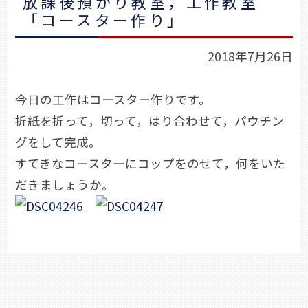
放課後預かり教室，工作教室
「コースター作り」
2018年7月26日
今日の工作はコースター作りです。
折紙を折って，切って，はり合わせて，パウチン
グをして完成。
すてきなコースターにコップをのせて，何をいた
だきましょうか。