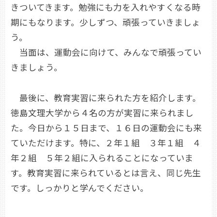
きついてきます。勉強にも力を入れやすくなる時
期にもなります。少しずつ、頑張っていきましょ
う。
当面は、運動会に向けて、みんなで頑張ってい
きましょう。
最後に、教育実習に来られた方を紹介します。
徳島文理大学から４名の方が実習に来られまし
た。今日から１５日まで、１６日の運動会にも来
ていただけます。特に、２年１組 ３年１組 ４
年２組 ５年２組に入られることになっていま
す。教育実習に来られているとは言え、同じ先生
です。しっかりと学んでください。