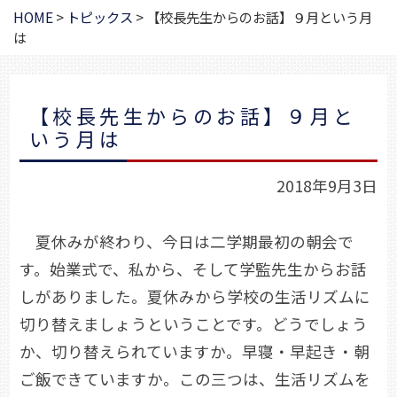
HOME
>
トピックス
>
【校長先生からのお話】９月という月
は
【校長先生からのお話】９月と
いう月は
2018年9月3日
夏休みが終わり、今日は二学期最初の朝会で
す。始業式で、私から、そして学監先生からお話
しがありました。夏休みから学校の生活リズムに
切り替えましょうということです。どうでしょう
か、切り替えられていますか。早寝・早起き・朝
ご飯できていますか。この三つは、生活リズムを