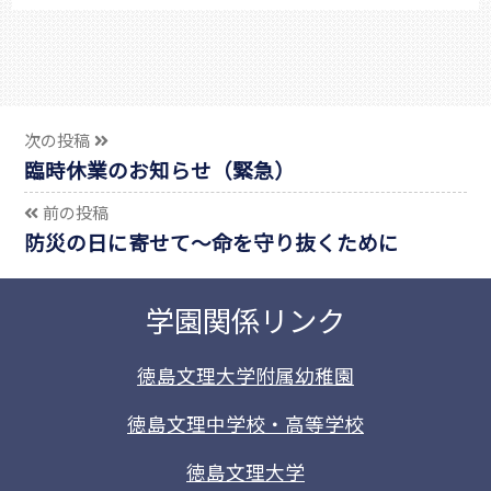
次の投稿
臨時休業のお知らせ（緊急）
前の投稿
防災の日に寄せて～命を守り抜くために
学園関係リンク
徳島文理大学附属幼稚園
徳島文理中学校・高等学校
徳島文理大学