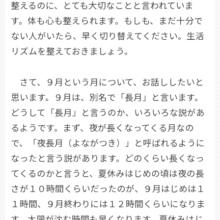
整えるのに、とても大切なことと言われていま
す。体も心も整えられます。もしも、まだ十分で
ない人がいたら、早く切り替えてください。生活
リズムを整えておきましょう。
さて、９月という月について、お話ししたいと
思います。９月は、別名で「長月」と言います。
どうして「長月」と言うのか、いろいろな説があ
るようです。まず、夜が長くなってくる月なの
で、「夜長月（よながつき）」と呼ばれるように
なったと言う説があります。どのくらい長くなっ
てくるのかと言うと、夏休みはじめの頃は夜の長
さが１０時間くらいだったのが、９月はじめは１
１時間、９月終わりには１２時間くらいになりま
す。太陽が沈む時間も早くなります。夏休みはじ