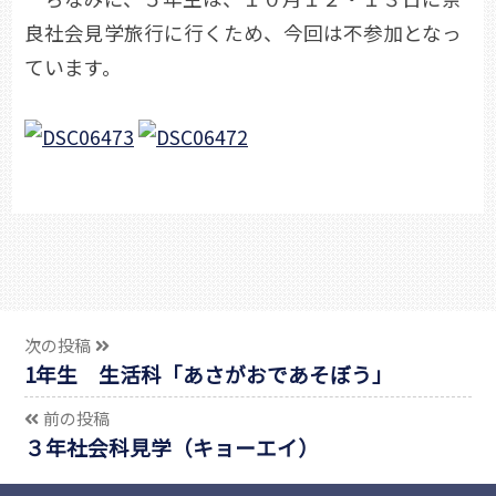
良社会見学旅行に行くため、今回は不参加となっ
ています。
次の投稿
1年生 生活科「あさがおであそぼう」
前の投稿
３年社会科見学（キョーエイ）