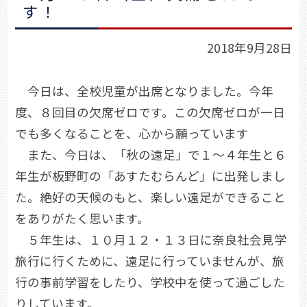
す！
2018年9月28日
今日は、全校児童が出席となりました。今年
度、８回目の欠席ゼロです。この欠席ゼロが一日
でも多くなることを、心から願っています
また、今日は、「秋の遠足」で１～４年生と６
年生が板野町の「あすたむらんど」に出発しまし
た。絶好の天候のもと、楽しい遠足ができること
をありがたく思います。
５年生は、１０月１２・１３日に奈良社会見学
旅行に行くために、遠足に行っていませんが、旅
行の事前学習をしたり、学校中を使って過ごした
りしています。