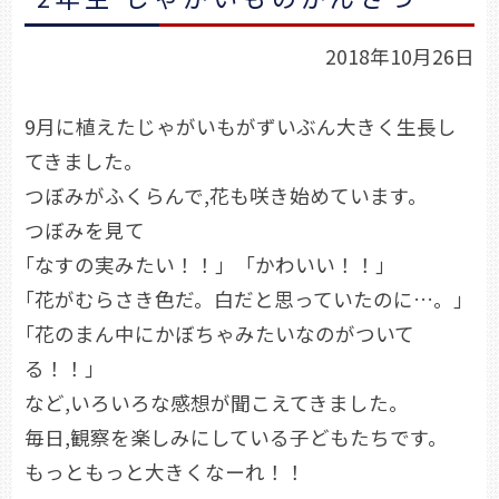
2018年10月26日
9月に植えたじゃがいもがずいぶん大きく生長し
てきました。
つぼみがふくらんで,花も咲き始めています。
つぼみを見て
｢なすの実みたい！！｣ ｢かわいい！！｣
｢花がむらさき色だ。白だと思っていたのに…。｣
｢花のまん中にかぼちゃみたいなのがついて
る！！｣
など,いろいろな感想が聞こえてきました。
毎日,観察を楽しみにしている子どもたちです。
もっともっと大きくなーれ！！