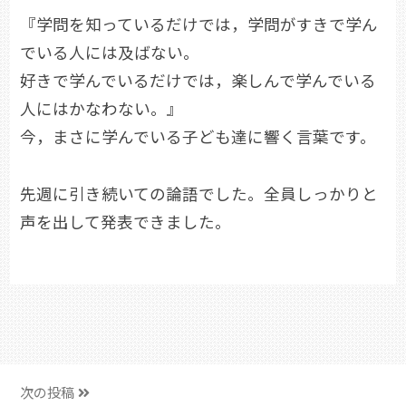
『学問を知っているだけでは，学問がすきで学ん
でいる人には及ばない。
好きで学んでいるだけでは，楽しんで学んでいる
人にはかなわない。』
今，まさに学んでいる子ども達に響く言葉です。
先週に引き続いての論語でした。全員しっかりと
声を出して発表できました。
次の投稿