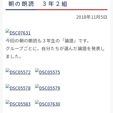
朝の朗読 ３年２組
2018年11月5日
今回の朝の朗読も３年生の「論語」です。
グループごとに，自分たちが選んだ論語を発表し
ました。