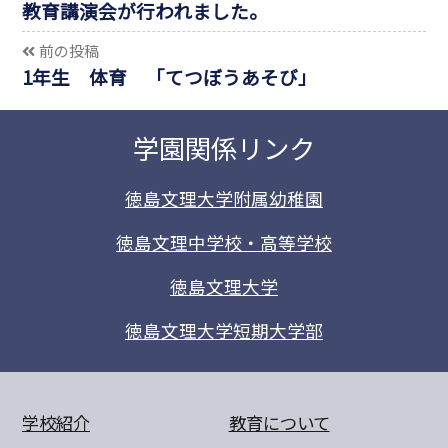
教育講演会が行われました。
前の投稿
1年生 体育 「てつぼうあそび」
学園関係リンク
徳島文理大学附属幼稚園
徳島文理中学校・高等学校
徳島文理大学
徳島文理大学短期大学部
学校紹介
教育について