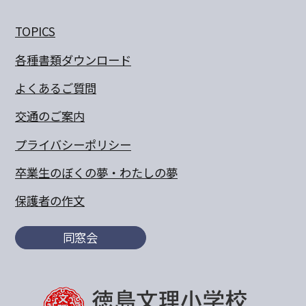
TOPICS
各種書類ダウンロード
よくあるご質問
交通のご案内
プライバシーポリシー
卒業生のぼくの夢・わたしの夢
保護者の作文
同窓会