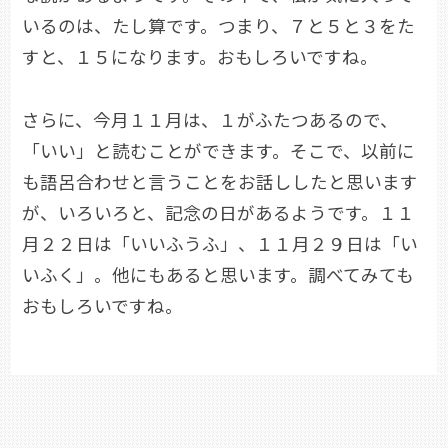
いるのは、たし算です。つまり、７と５と３をた
すと、１５になります。おもしろいですね。
さらに、今月１１月は、１がふたつあるので、
「いい」と読むことができます。そこで、以前に
も語呂合わせと言うことをお話ししたと思います
が、いろいろと、記念の日があるようです。１１
月２２日は「いいふうふ」、１１月２９日は「い
いふく」。他にもあると思います。調べてみても
おもしろいですね。