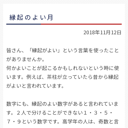
縁起のよい月
2018年11月12日
皆さん、「縁起がよい」という言葉を使ったこと
がありませんか。
何かよいことが起こるかもしれないという時に使
います。例えば、茶柱が立っていたら昔から縁起
がよいと言われています。
数字にも、縁起のよい数字があると言われていま
す。２人で分けることができない１・３・５・
７・９という数字です。高学年の人は、奇数と言