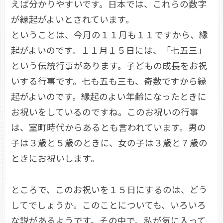
えば分かりやすいです。日本では、これらの数字
が縁起がよいとされています。
ということは、今月の１１月も１１ですから、縁
起がよいのです。１１月１５日には、「七五三」
という伝統行事があります。子どもの成長をお祝
いする行事です。七も五も三も、奇数ですから縁
起がよいのです。縁起のよい年齢になったときに
お祝いをしているのですね。このお祝いの行事
は、室町時代からあるとも言われています。男の
子は３歳と５歳のときに、女の子は３歳と７歳の
ときにお祝いします。
ところで、このお祝いを１５日にするのは、どう
してでしょうか。このことについても、いろいろ
な説があるようです。その中で、私が気に入って