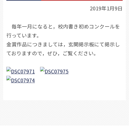
2019年1月9日
毎年一月になると，校内書き初めコンクールを
行っています。
金賞作品につきましては，玄関掲示板にて掲示し
ておりますので，ぜひ，ご覧ください。