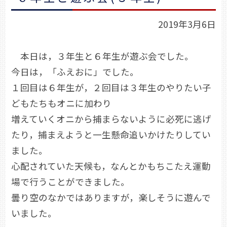
2019年3月6日
本日は，３年生と６年生が遊ぶ会でした。
今日は，「ふえおに」でした。
１回目は６年生が，２回目は３年生のやりたい子
どもたちもオニに加わり
増えていくオニから捕まらないように必死に逃げ
たり，捕まえようと一生懸命追いかけたりしてい
ました。
心配されていた天候も，なんとかもちこたえ運動
場で行うことができました。
曇り空のなかではありますが，楽しそうに遊んで
いました。