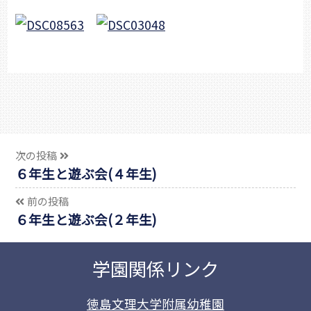
次の投稿
６年生と遊ぶ会(４年生)
前の投稿
６年生と遊ぶ会(２年生)
学園関係リンク
徳島文理大学附属幼稚園