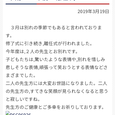
2019年3月19日
３月は別れの季節でもあると言われておりま
す。
修了式に引き続き,離任式が行われました。
今年度は,２人の先生とお別れです。
子どもたちは,驚いたような表情や,別れを惜しみ
悲しそうな表情,頑張って笑おうとする表情などさ
まざまでした。
二人の先生方には大変お世話になりました。二人
の先生方の,すてきな笑顔が見られなくなると思う
と寂しいですね。
先生方のご健康とご多幸をお祈りしております。