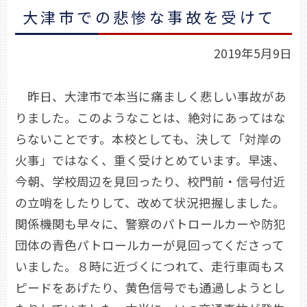
大津市での悲惨な事故を受けて
2019年5月9日
昨日、大津市で本当に痛ましく悲しい事故があ
りました。このようなことは、絶対にあってはな
らないことです。本校としても、決して「対岸の
火事」ではなく、重く受けとめています。早速、
今朝、学校周辺を見回ったり、校門前・信号付近
の立哨をしたりして、改めて状況把握しました。
関係機関も早々に、警察のパトロールカーや防犯
団体の青色パトロールカーが見回ってくださって
いました。８時に近づくにつれて、走行車両もス
ピードをあげたり、黄色信号でも通過しようとし