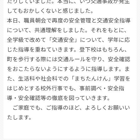
たりしていました。本当に、いつ交通事故が発生
してもおかしくないと感じました。
本日、職員朝会で再度の安全管理と交通安全指導
について、共通理解をしました。それをもとに、
全学級で改めて「交通安全」について、学年に応
じた指導を重ねていきます。登下校はもちろん、
町を歩行する際には交通ルールを守り、安全確認
をおこたらないようにするように指導します。ま
た、生活科や社会科での「まちたんけん」学習を
はじめとする校外行事でも、事前調べ・安全指
導・安全確認等の徹底を図っていきます。
ご家庭でも、ご指導のほど、よろしくお願いい
たします。