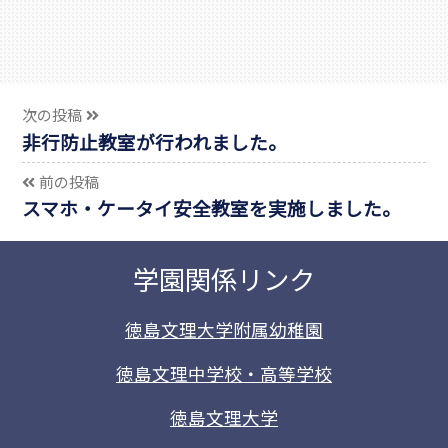
次の投稿
非行防止教室が行われました。
前の投稿
スマホ・ケータイ安全教室を実施しました。
学園関係リンク
徳島文理大学附属幼稚園
徳島文理中学校・高等学校
徳島文理大学