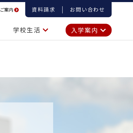
資料請求
お問い合わせ
ご案内
学校生活
入学案内