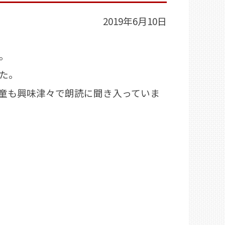
2019年6月10日
。
た。
童も興味津々で朗読に聞き入っていま