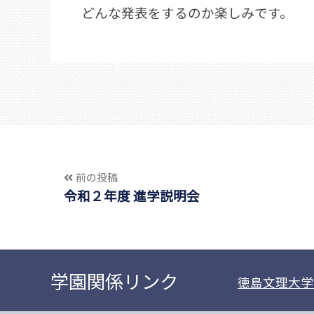
どんな発表をするのか楽しみです。
前の投稿
令和２年度 進学説明会
学園関係リンク
徳島文理大学