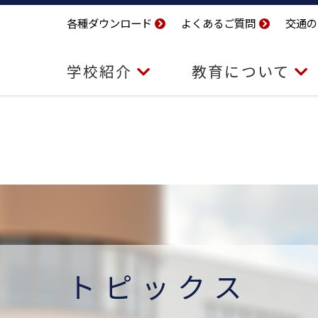
各種ダウンロード
よくあるご質問
交通の
学校紹介
教育について
トピックス