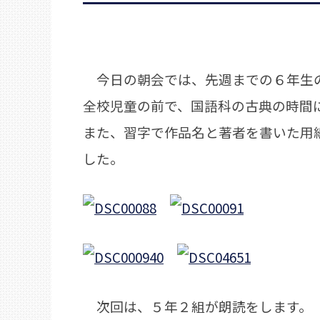
今日の朝会では、先週までの６年生の
全校児童の前で、国語科の古典の時間
また、習字で作品名と著者を書いた用
した。
次回は、５年２組が朗読をします。